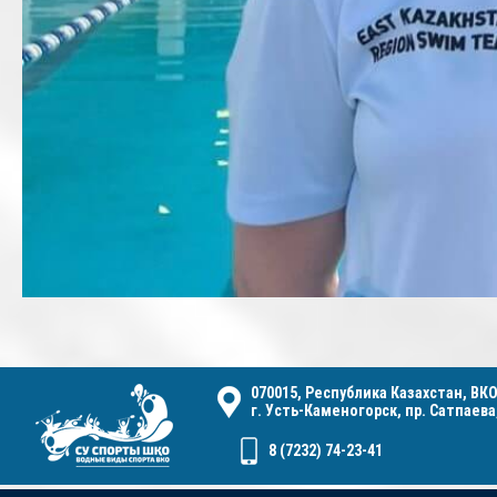
070015, Республика Казахстан, ВКО
г. Усть-Каменогорск, пр. Сатпаева,
8 (7232) 74-23-41