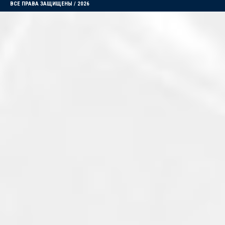
ВСЕ ПРАВА ЗАЩИЩЕНЫ / 2026