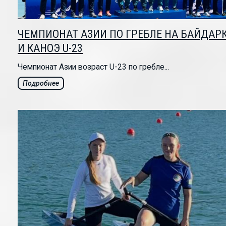
ЧЕМПИОНАТ АЗИИ ПО ГРЕБЛЕ НА БАЙДАР
И КАНОЭ U-23
Чемпионат Азии возраст U-23 по гребле...
Подробнее