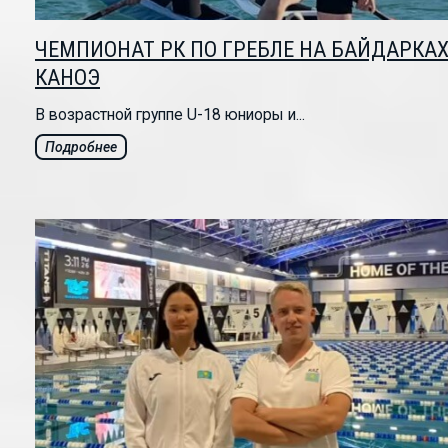
ЧЕМПИОНАТ РК ПО ГРЕБЛЕ НА БАЙДАРКАХ
КАНОЭ
В возрастной группе U-18 юниоры и...
Подробнее