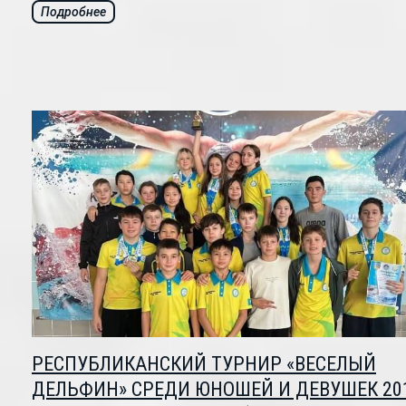
Подробнее
РЕСПУБЛИКАНСКИЙ ТУРНИР «ВЕСЕЛЫЙ
ДЕЛЬФИН» СРЕДИ ЮНОШЕЙ И ДЕВУШЕК 20