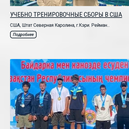
УЧЕБНО ТРЕНИРОВОЧНЫЕ СБОРЫ В США
США, Штат Северная Каролина, г.Кэри. Рейман...
Подробнее