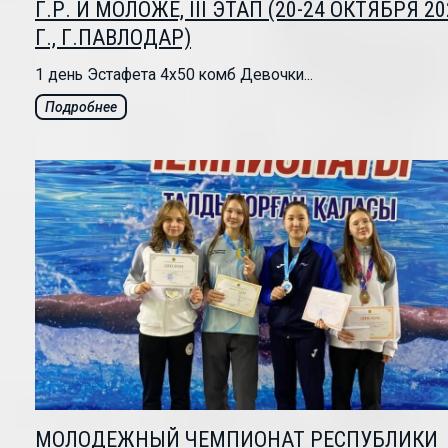
Г.Р. И МОЛОЖЕ, III ЭТАП (20-24 ОКТЯБРЯ 20
Г., Г.ПАВЛОДАР)
1 день Эстафета 4х50 комб Девочки...
Подробнее
МОЛОДЕЖНЫЙ ЧЕМПИОНАТ РЕСПУБЛИКИ