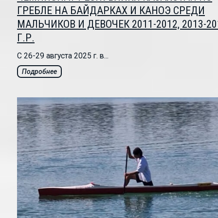
ГРЕБЛЕ НА БАЙДАРКАХ И КАНОЭ СРЕДИ
МАЛЬЧИКОВ И ДЕВОЧЕК 2011-2012, 2013-20
Г.Р.
С 26-29 августа 2025 г. в...
Подробнее