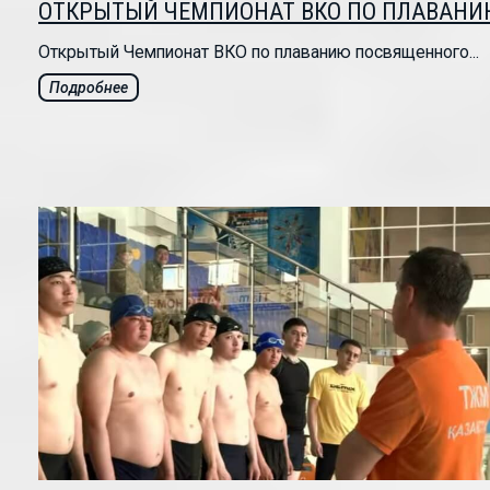
ОТКРЫТЫЙ ЧЕМПИОНАТ ВКО ПО ПЛАВАНИ
Открытый Чемпионат ВКО по плаванию посвященного...
Подробнее