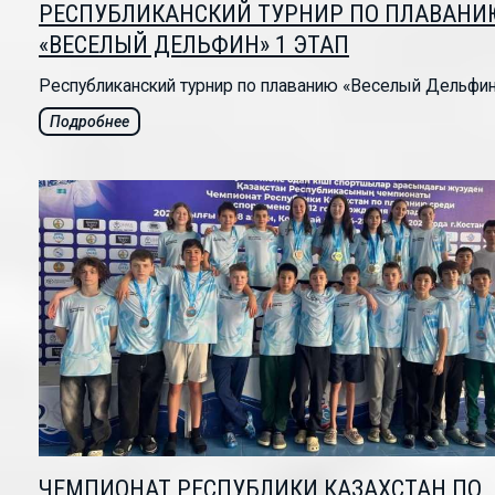
РЕСПУБЛИКАНСКИЙ ТУРНИР ПО ПЛАВАНИ
«ВЕСЕЛЫЙ ДЕЛЬФИН» 1 ЭТАП
Республиканский турнир по плаванию «Веселый Дельфин»
Подробнее
ЧЕМПИОНАТ РЕСПУБЛИКИ КАЗАХСТАН ПО