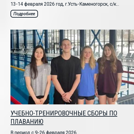
13-14 февраля 2026 год, г.Усть-Каменогорск, с/к...
Подробнее
УЧЕБНО-ТРЕНИРОВОЧНЫЕ СБОРЫ ПО
ПЛАВАНИЮ
В период с 9-26 февраля 2026...