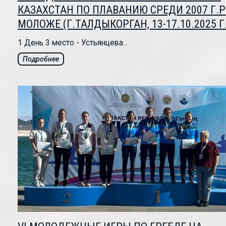
КАЗАХСТАН ПО ПЛАВАНИЮ СРЕДИ 2007 Г.Р
МОЛОЖЕ (Г.ТАЛДЫКОРГАН, 13-17.10.2025 Г.
1 День 3 место - Устьянцева...
Подробнее