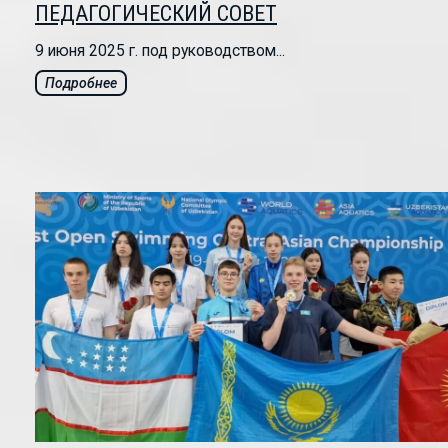
ПЕДАГОГИЧЕСКИЙ СОВЕТ
9 июня 2025 г. под руководством...
Подробнее