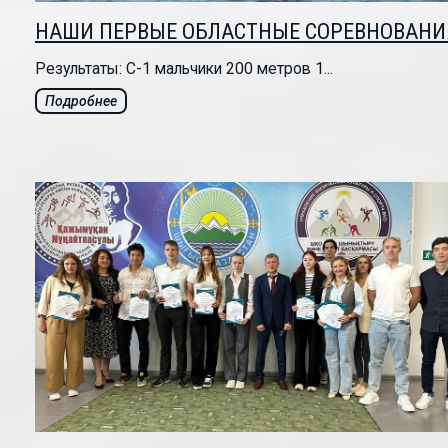
НАШИ ПЕРВЫЕ ОБЛАСТНЫЕ СОРЕВНОВАНИ
Результаты: С-1 мальчики 200 метров 1...
Подробнее