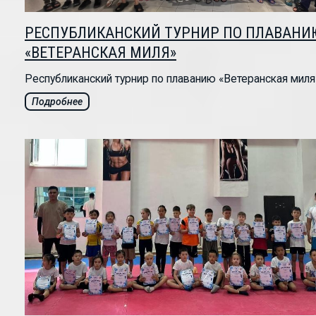
РЕСПУБЛИКАНСКИЙ ТУРНИР ПО ПЛАВАНИ
«ВЕТЕРАНСКАЯ МИЛЯ»
Республиканский турнир по плаванию «Ветеранская миля».
Подробнее