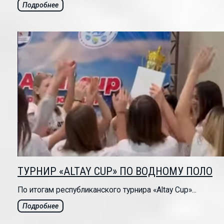
Подробнее
ТУРНИР «ALTAY CUP» ПО ВОДНОМУ ПОЛО
По итогам республиканского турнира «Altay Cup»...
Подробнее