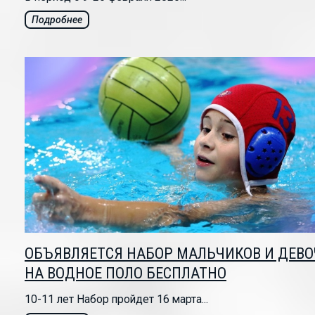
Подробнее
ОБЪЯВЛЯЕТСЯ НАБОР МАЛЬЧИКОВ И ДЕВО
НА ВОДНОЕ ПОЛО БЕСПЛАТНО
10-11 лет Набор пройдет 16 марта...