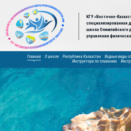
КГУ «Восточно-Казахс
специализированная 
школа Олимпийского р
управления физическо
Главная
О школе
Республика Казахстан
Водные виды с
Инструктора по плаванию
Инстр