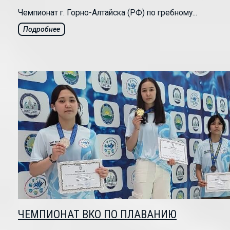
Чемпионат г. Горно-Алтайска (РФ) по гребному...
Подробнее
ЧЕМПИОНАТ ВКО ПО ПЛАВАНИЮ