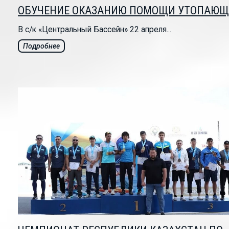
ОБУЧЕНИЕ ОКАЗАНИЮ ПОМОЩИ УТОПАЮ
В с/к «Центральный Бассейн» 22 апреля...
Подробнее