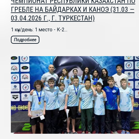
ЧЕМПИОНАТ РЕСПУБЛИКИ КАЗАХСТАН ПО
ГРЕБЛЕ НА БАЙДАРКАХ И КАНОЭ (31.03 —
03.04.2026 Г., Г. ТУРКЕСТАН)
1 күн/день: 1 место - К-2...
Подробнее