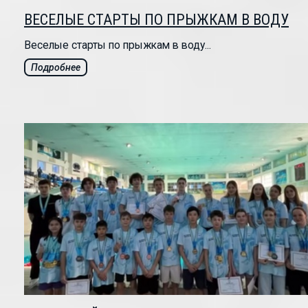
ВЕСЕЛЫЕ СТАРТЫ ПО ПРЫЖКАМ В ВОДУ
Веселые старты по прыжкам в воду...
Подробнее