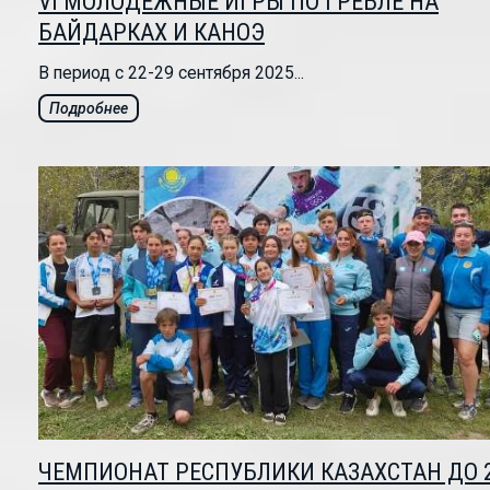
VI МОЛОДЕЖНЫЕ ИГРЫ ПО ГРЕБЛЕ НА
БАЙДАРКАХ И КАНОЭ
В период с 22-29 сентября 2025...
Подробнее
ЧЕМПИОНАТ РЕСПУБЛИКИ КАЗАХСТАН ДО 2