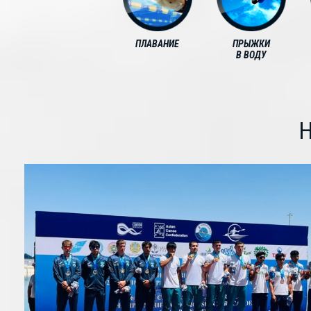
ПЛАВАНИЕ
ПРЫЖКИ
В ВОДУ