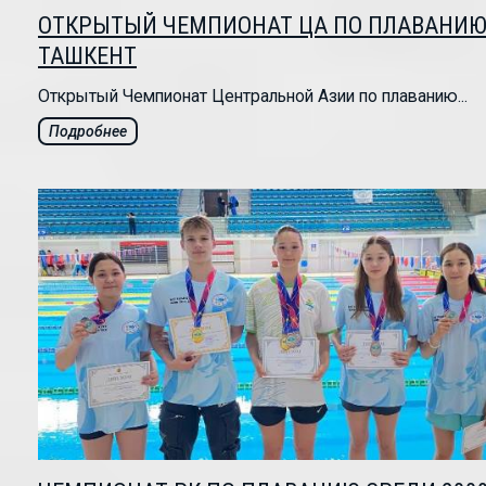
ОТКРЫТЫЙ ЧЕМПИОНАТ ЦА ПО ПЛАВАНИЮ 
ТАШКЕНТ
Открытый Чемпионат Центральной Азии по плаванию...
Подробнее