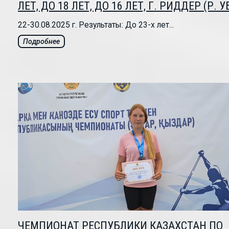
ЛЕТ, ДО 18 ЛЕТ, ДО 16 ЛЕТ, Г. РИДДЕР (Р. У
22-30.08.2025 г. Результаты: До 23-х лет...
Подробнее
ЧЕМПИОНАТ РЕСПУБЛИКИ КАЗАХСТАН ПО