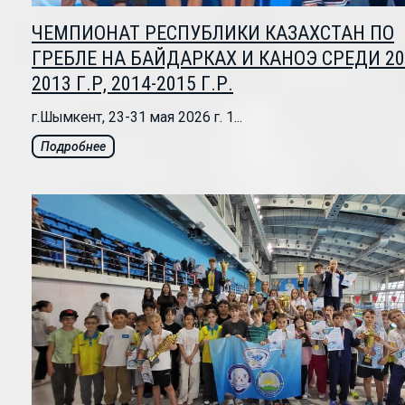
ЧЕМПИОНАТ РЕСПУБЛИКИ КАЗАХСТАН ПО
ГРЕБЛЕ НА БАЙДАРКАХ И КАНОЭ СРЕДИ 20
2013 Г.Р, 2014-2015 Г.Р.
г.Шымкент, 23-31 мая 2026 г. 1...
Подробнее