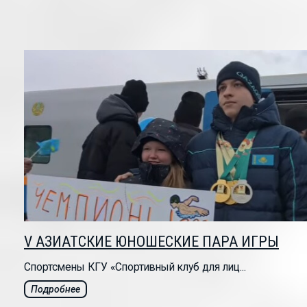
V АЗИАТСКИЕ ЮНОШЕСКИЕ ПАРА ИГРЫ
Спортсмены КГУ «Спортивный клуб для лиц...
Подробнее