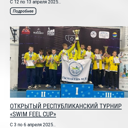
С 12 по 13 апреля 2025...
Подробнее
ОТКРЫТЫЙ РЕСПУБЛИКАНСКИЙ ТУРНИР
«SWIM FEEL CUP»
С 3 по 6 апреля 2025...