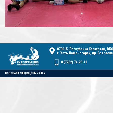
070015, Республика Казахстан, ВКО
г. Усть-Каменогорск, пр. Сатпаева,
8 (7232) 74-23-41
ВСЕ ПРАВА ЗАЩИЩЕНЫ / 2026