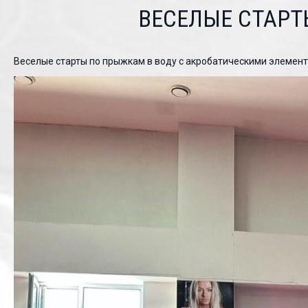
ВЕСЕЛЫЕ СТАРТ
Веселые старты по прыжкам в воду с акробатическими элемент