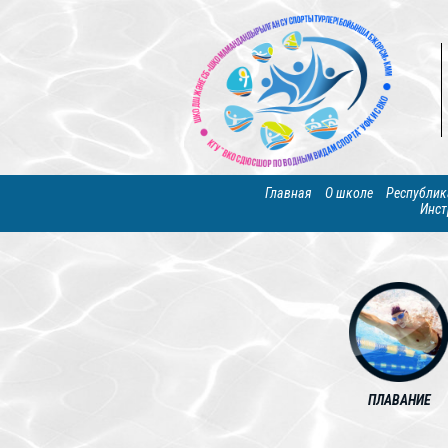
Главная
О школе
Республик
Инст
ПЛАВАНИЕ