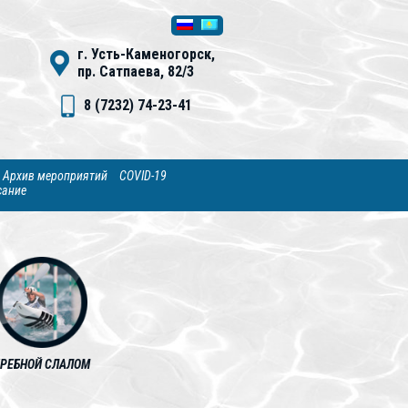
г. Усть-Каменогорск,
пр. Сатпаева, 82/3
8 (7232) 74-23-41
Архив мероприятий
COVID-19
сание
ГРЕБНОЙ СЛАЛОМ