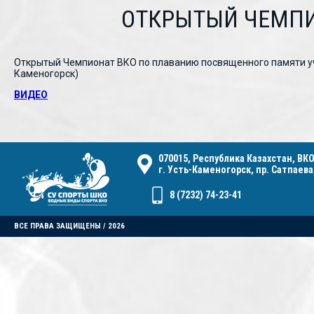
ОТКРЫТЫЙ ЧЕМПИ
Открытый Чемпионат ВКО по плаванию посвященного памяти учас
Каменогорск)
ВИДЕО
070015, Республика Казахстан, ВКО
г. Усть-Каменогорск, пр. Сатпаева,
8 (7232) 74-23-41
ВСЕ ПРАВА ЗАЩИЩЕНЫ / 2026