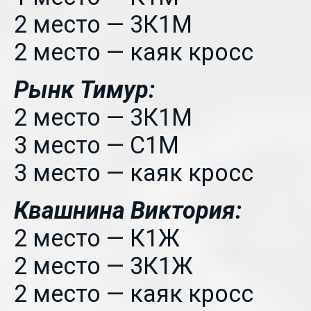
2 место — 3К1М
2 место — каяк кросс
Рынк Тимур:
2 место — 3К1М
3 место — С1М
3 место — каяк кросс
Квашнина Виктория:
2 место — К1Ж
2 место — 3К1Ж
2 место — каяк кросс