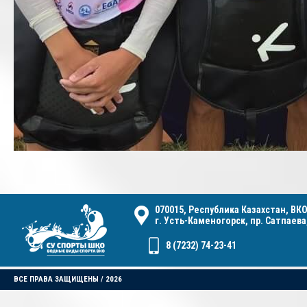
070015, Республика Казахстан, ВКО
г. Усть-Каменогорск, пр. Сатпаева,
8 (7232) 74-23-41
ВСЕ ПРАВА ЗАЩИЩЕНЫ / 2026