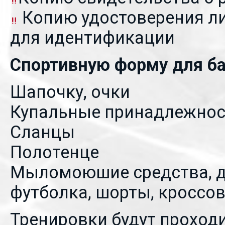
Копию удостоверения ли
для идентификации
Спортивную форму для ба
Шапочку, очки
Купальные принадлежнос
Сланцы
Полотенце
Мыломоюшие средства, д
футболка, шорты, кроссо
Тренировки будут проходи