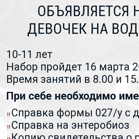
ОБЪЯВЛЯЕТСЯ 
ДЕВОЧЕК НА ВО
10-11 лет
Набор пройдет 16 марта 2
Время занятий в 8.00 и 15.
При себе необходимо име
Справка формы 027/у с 
Справка на энтеробиоз
Копию свидетельства о 