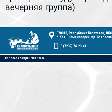
вечерняя группа)
070015, Республика Казахстан, ВКО
г. Усть-Каменогорск, пр. Сатпаева,
8 (7232) 74-23-41
ВСЕ ПРАВА ЗАЩИЩЕНЫ / 2026