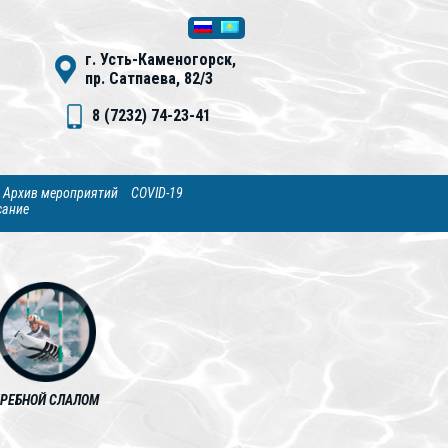
г. Усть-Каменогорск,
пр. Сатпаева, 82/3
8 (7232) 74-23-41
Архив мероприятий
COVID-19
сание
ГРЕБНОЙ СЛАЛОМ