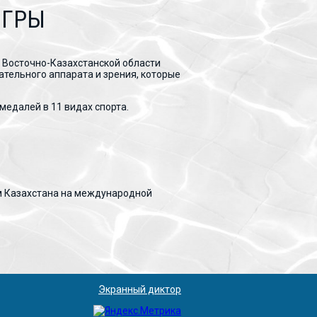
ИГРЫ
 Восточно-Казахстанской области
ательного аппарата и зрения, которые
медалей в 11 видах спорта.
м Казахстана на международной
Экранный диктор