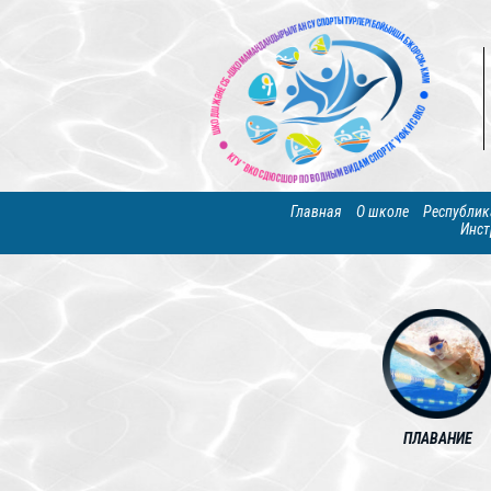
Главная
О школе
Республик
Инст
ПЛАВАНИЕ