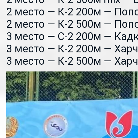
2 место — К-2 200м — Поп
2 место — К-2 500м — Поп
3 место — С-2 200м — Кад
3 место — К-2 200м — Хар
3 место — К-2 500м — Хар