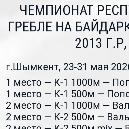
ЧЕМПИОНАТ РЕСП
ГРЕБЛЕ НА БАЙДАРК
2013 Г.Р,
г.Шымкент, 23-31 мая 2026
1 место — К-1 1000м — По
1 место — К-1 500м — Поп
2 место — К-1 1000м — Ва
2 место — К-2 500м — Вал
2 место — К-2 500м mix — 