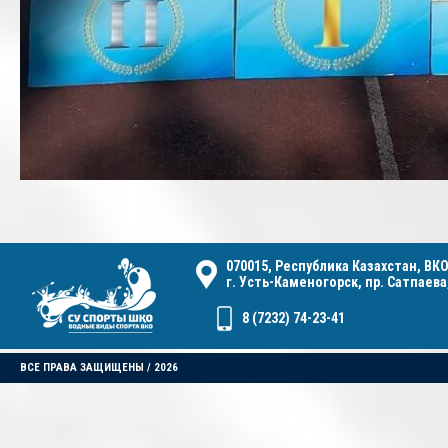
070015, Республика Казахстан, ВКО
г. Усть-Каменогорск, пр. Сатпаева,
8 (7232) 74-23-41
ВСЕ ПРАВА ЗАЩИЩЕНЫ / 2026