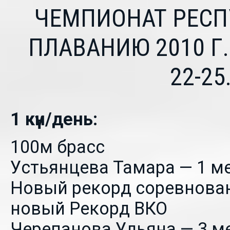
ЧЕМПИОНАТ РЕСП
ПЛАВАНИЮ 2010 Г.
22-25
1 күн/день:
100м брасс
Устьянцева Тамара — 1 ме
Новый рекорд соревнова
новый Рекорд ВКО
Черепанова Ульяна — 3 ме