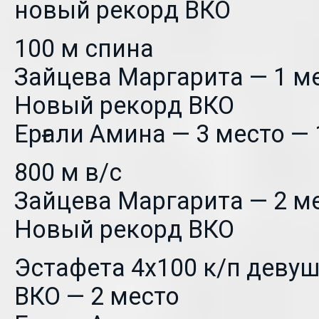
новый рекорд ВКО
100 м спина
Зайцева Маргарита — 1 ме
Новый рекорд ВКО
Ерғали Амина — 3 место — 
800 м в/с
Зайцева Маргарита — 2 ме
Новый рекорд ВКО
Эстафета 4х100 к/п деву
ВКО — 2 место