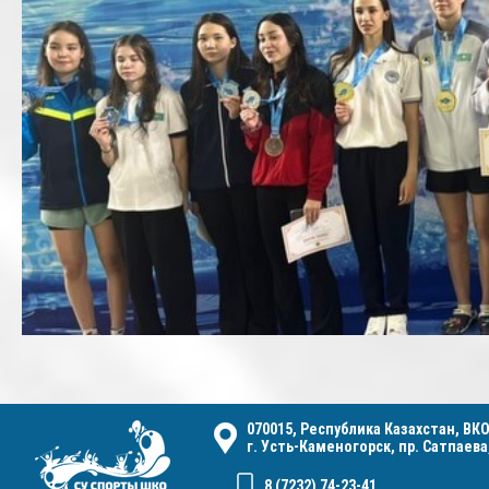
070015, Республика Казахстан, ВКО
г. Усть-Каменогорск, пр. Сатпаева,
8 (7232) 74-23-41