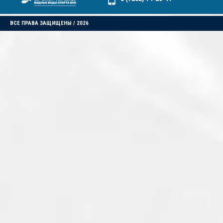
ВСЕ ПРАВА ЗАЩИЩЕНЫ / 2026