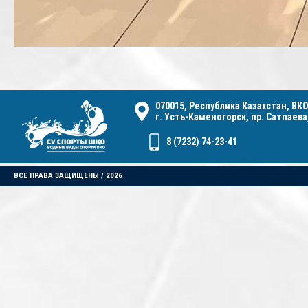
070015, Республика Казахстан, ВКО
г. Усть-Каменогорск, пр. Сатпаева,
8 (7232) 74-23-41
ВСЕ ПРАВА ЗАЩИЩЕНЫ / 2026