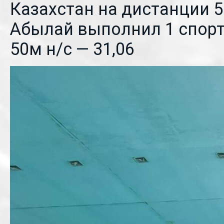
Казахстан на дистанции 5
Абылай выполнил 1 спорт
50м н/с — 31,06