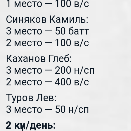
1 место — 100 в/с
Синяков Камиль:
3 место — 50 батт
2 место — 100 в/с
Каханов Глеб:
3 место — 200 н/сп
2 место — 400 в/с
Туров Лев:
3 место — 50 н/сп
2 күн/день: