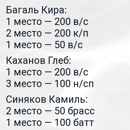
Багаль Кира:
1 место — 200 в/с
2 место — 200 к/п
1 место — 50 в/с
Каханов Глеб:
1 место — 200 в/с
3 место — 100 н/сп
Синяков Камиль:
2 место — 50 брасс
1 место — 100 батт