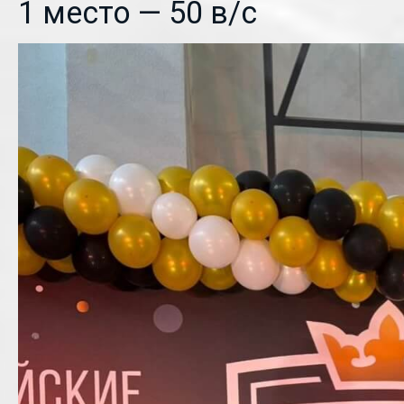
1 место — 50 в/с