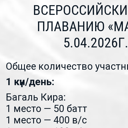
ВСЕРОССИЙСКИ
ПЛАВАНИЮ «MAD
5.04.2026Г
Общее количество участн
1 күн/день:
Багаль Кира:
1 место — 50 батт
1 место — 400 в/с