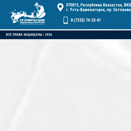
070015, Республика Казахстан, ВКО
г. Усть-Каменогорск, пр. Сатпаева,
8 (7232) 74-23-41
ВСЕ ПРАВА ЗАЩИЩЕНЫ / 2026