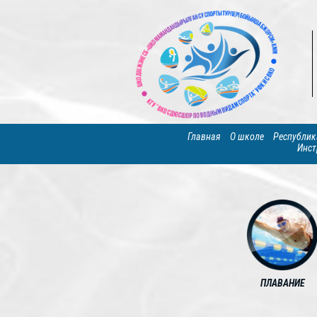
Главная
О школе
Республик
Инст
ПЛАВАНИЕ