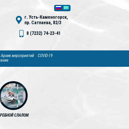
г. Усть-Каменогорск,
пр. Сатпаева, 82/3
8 (7232) 74-23-41
Архив мероприятий
COVID-19
сание
ГРЕБНОЙ СЛАЛОМ