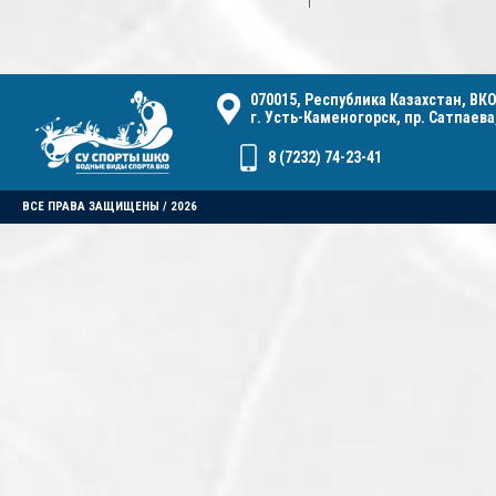
070015, Республика Казахстан, ВКО
г. Усть-Каменогорск, пр. Сатпаева,
8 (7232) 74-23-41
ВСЕ ПРАВА ЗАЩИЩЕНЫ / 2026